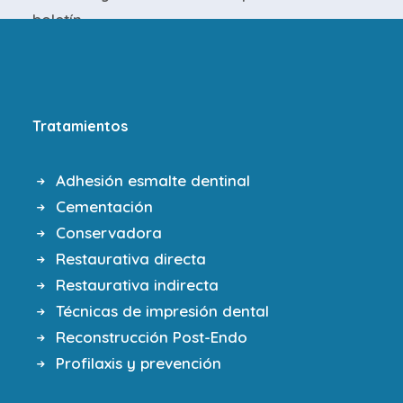
boletín.
Tratamientos
Adhesión esmalte dentinal
Cementación
Conservadora
Restaurativa directa
Restaurativa indirecta
Técnicas de impresión dental
Reconstrucción Post-Endo
Profilaxis y prevención