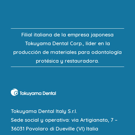
Filial italiana de la empresa japonesa
Tokuyama Dental Corp., líder en la
producción de materiales para odontología
protésica y restauradora.
Tokuyama Dental Italy S.r.l.
Sede social y operativa: via Artigianato, 7 –
36031 Povolaro di Dueville (VI) Italia