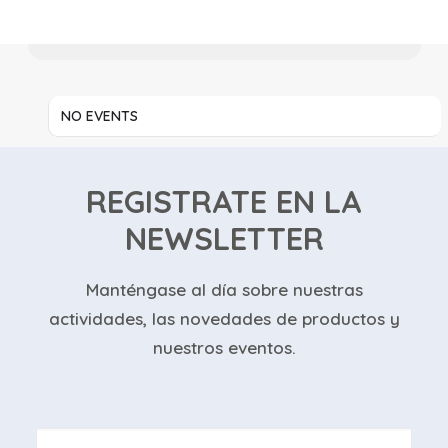
NO EVENTS
REGISTRATE EN LA
NEWSLETTER
Manténgase al día sobre nuestras
actividades, las novedades de productos y
nuestros eventos.
Nombre
*