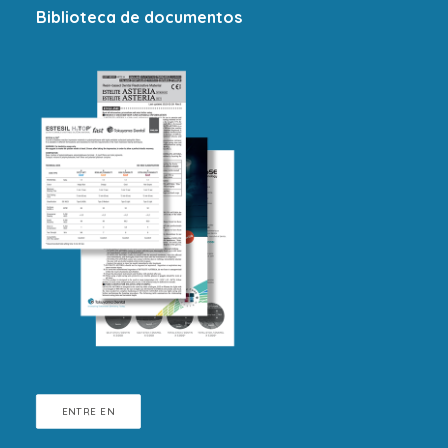
Biblioteca de documentos
ENTRE EN