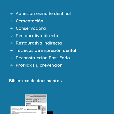
Adhesión esmalte dentinal
Cementación
Conservadora
Restaurativa directa
Restaurativa indirecta
Técnicas de impresión dental
Reconstrucción Post-Endo
Profilaxis y prevención
Biblioteca de documentos