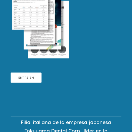
ENTRE EN
Filial italiana de la empresa japonesa
Tokuyama Dental Corp., líder en la