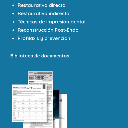
Restaurativa directa
Restaurativa indirecta
Técnicas de impresión dental
Reconstrucción Post-Endo
Profilaxis y prevención
Biblioteca de documentos