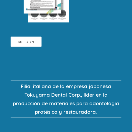
ENTRE EN
Filial italiana de la empresa japonesa
Tokuyama Dental Corp., líder en la
producción de materiales para odontología
protésica y restauradora.