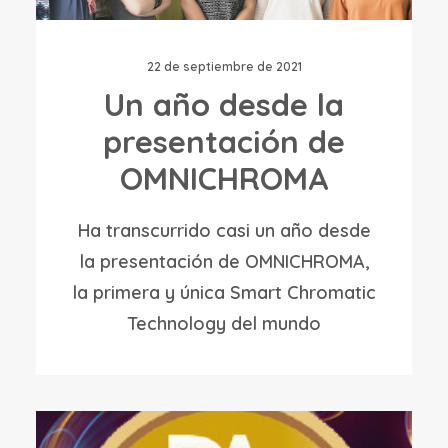
22 de septiembre de 2021
Un año desde la
presentación de
OMNICHROMA
Ha transcurrido casi un año desde
la presentación de OMNICHROMA,
la primera y única Smart Chromatic
Technology del mundo