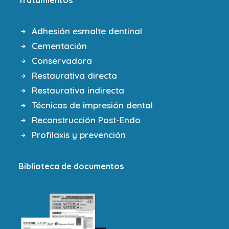
Tratamientos
Adhesión esmalte dentinal
Cementación
Conservadora
Restaurativa directa
Restaurativa indirecta
Técnicas de impresión dental
Reconstrucción Post-Endo
Profilaxis y prevención
Biblioteca de documentos