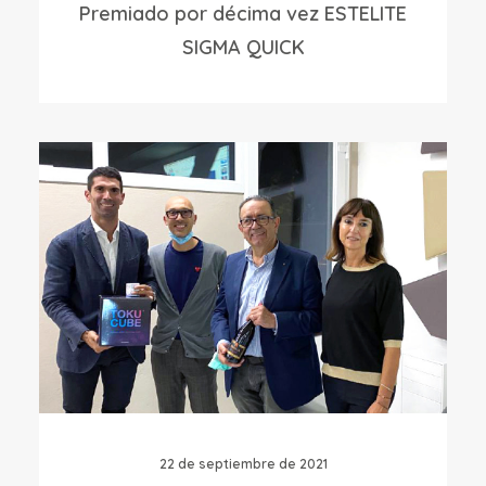
Premiado por décima vez ESTELITE
SIGMA QUICK
22 de septiembre de 2021