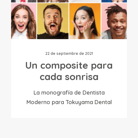
22 de septiembre de 2021
Un composite para
cada sonrisa
La monografía de Dentista
Moderno para Tokuyama Dental