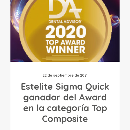
22 de septiembre de 2021
Estelite Sigma Quick
ganador del Award
en la categoría Top
Composite