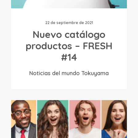
22 de septiembre de 2021
Nuevo catálogo
productos – FRESH
#14
Noticias del mundo Tokuyama