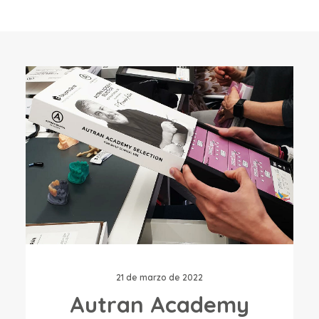
del universo Tokuyama.
21 de marzo de 2022
Autran Academy