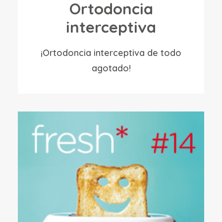
Ortodoncia
interceptiva
¡Ortodoncia interceptiva de todo
agotado!