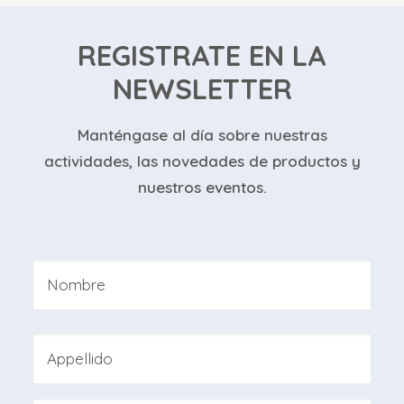
REGISTRATE EN LA
NEWSLETTER
Manténgase al día sobre nuestras
actividades, las novedades de productos y
nuestros eventos.
Nombre
*
Nombre