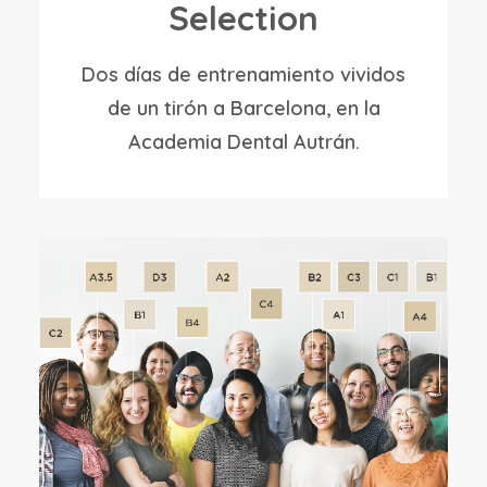
Selection
Dos días de entrenamiento vividos
de un tirón a Barcelona, ​​en la
Academia Dental Autrán.