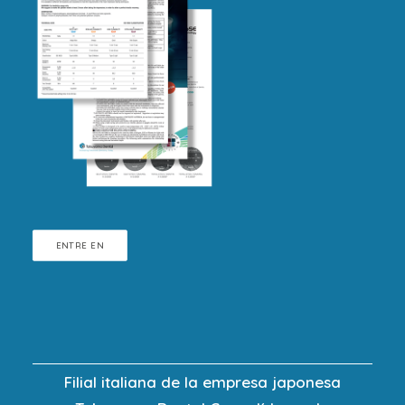
ENTRE EN
Filial italiana de la empresa japonesa