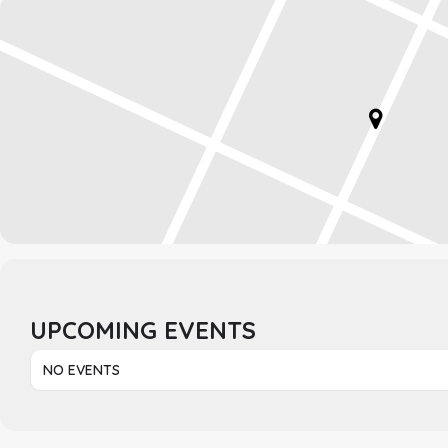
UPCOMING EVENTS
NO EVENTS