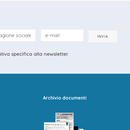
INVIA
ativa specifica
alla newsletter.
Archivio documenti