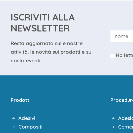
ISCRIVITI ALLA
NEWSLETTER
Resta aggiornato sulle nostre
attività, le novità sui prodotti e sui
Ho lett
nostri eventi
Prodotti
Procedur
Adesivi
Adesi
Compositi
Cemen