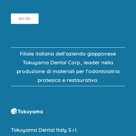
ACCEDI
Filiale italiana dell’azienda giapponese
Tokuyama Dental Corp., leader nella
produzione di materiali per l’odontoiatria
protesica e restaurativa.
Tokuyama Dental Italy S.r.l.