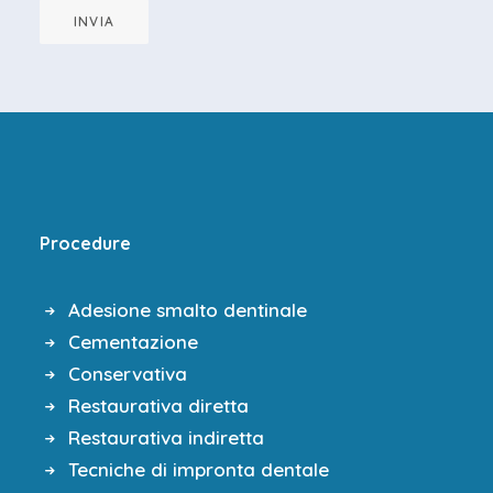
INVIA
Procedure
Adesione smalto dentinale
Cementazione
Conservativa
Restaurativa diretta
Restaurativa indiretta
Tecniche di impronta dentale