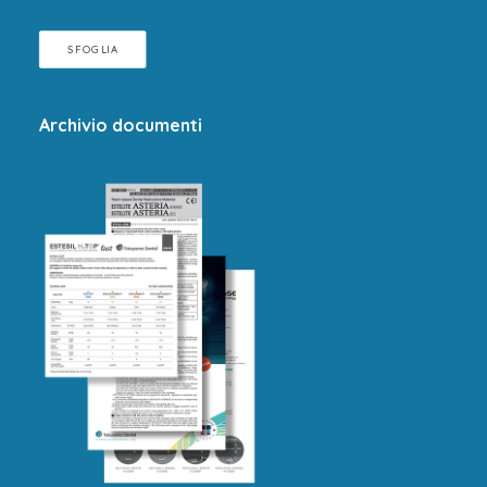
SFOGLIA
Archivio documenti