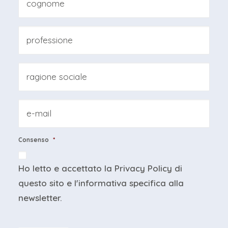
Cognome
Professione
*
Ragione
sociale
*
Email
*
Consenso
*
Ho letto e accettato la
Privacy Policy
di
questo sito e
l'informativa specifica
alla
newsletter.