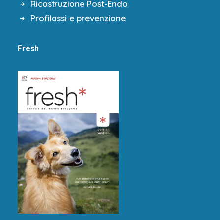
Ricostruzione Post-Endo
Profilassi e prevenzione
Fresh