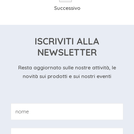
Successivo
ISCRIVITI ALLA
NEWSLETTER
Resta aggiornato sulle nostre attività, le
novità sui prodotti e sui nostri eventi
Nome
*
Nome