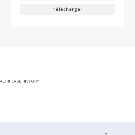
Télécharger
ALTRI CASE HISTORY