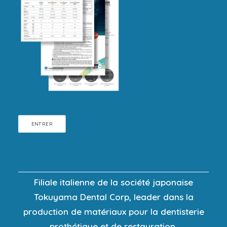
ENTRER
Filiale italienne de la société japonaise
Tokuyama Dental Corp, leader dans la
production de matériaux pour la dentisterie
prothétique et de restauration.