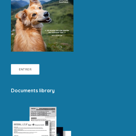
ENTRER
Documents library