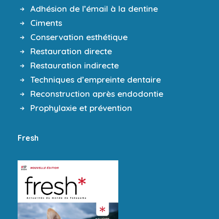
Adhésion de l’émail à la dentine
Ciments
Conservation esthétique
Restauration directe
Restauration indirecte
Techniques d’empreinte dentaire
Reconstruction après endodontie
Prophylaxie et prévention
Fresh