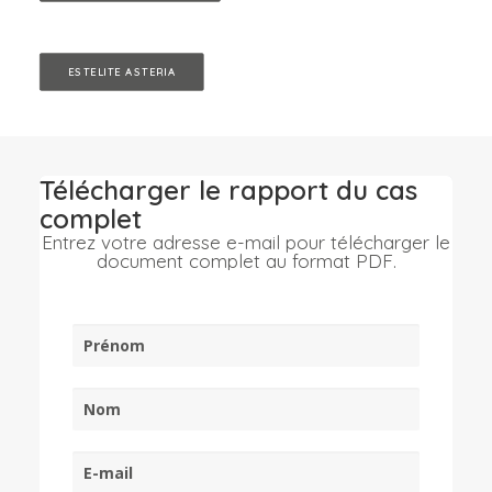
ESTELITE ASTERIA
Télécharger le rapport du cas
complet
Entrez votre adresse e-mail pour télécharger le
document complet au format PDF.