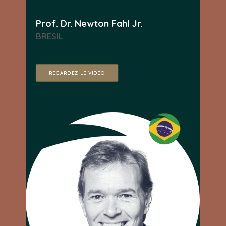
Prof. Dr. Newton Fahl Jr.
BRESIL
REGARDEZ LE VIDÉO