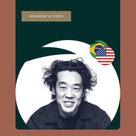
REGARDEZ LE VIDÉO