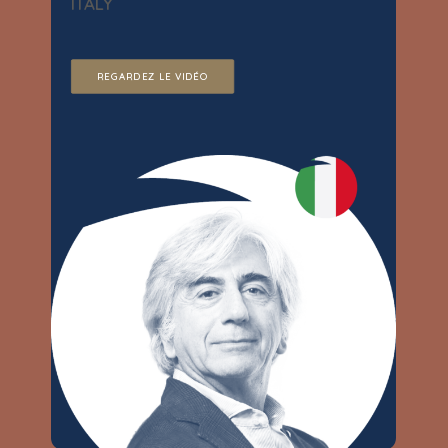
ITALY
REGARDEZ LE VIDÉO