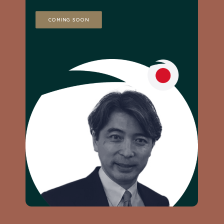
COMING SOON