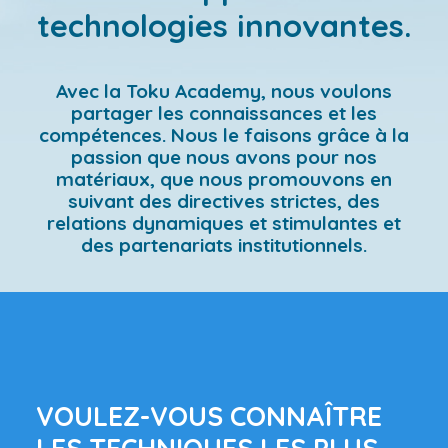
technologies innovantes.
Avec la Toku Academy, nous voulons
partager les connaissances et les
compétences. Nous le faisons grâce à la
passion que nous avons pour nos
matériaux, que nous promouvons en
suivant des directives strictes, des
relations dynamiques et stimulantes et
des partenariats institutionnels.
VOULEZ-VOUS CONNAÎTRE