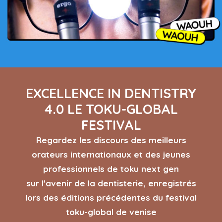
EXCELLENCE IN DENTISTRY
4.0 LE TOKU-GLOBAL
FESTIVAL
Regardez les discours des meilleurs
orateurs internationaux et des jeunes
professionnels de toku next gen
sur l'avenir de la dentisterie, enregistrés
lors des éditions précédentes du festival
toku-global de venise