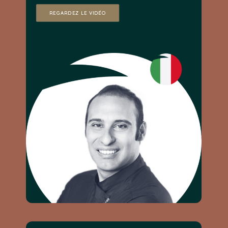
REGARDEZ LE VIDÉO