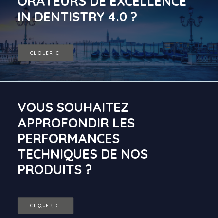
ORATEURS DE EXCELLENCE
IN DENTISTRY 4.0 ?
CLIQUER ICI
VOUS SOUHAITEZ
APPROFONDIR LES
PERFORMANCES
TECHNIQUES DE NOS
PRODUITS ?
CLIQUER ICI