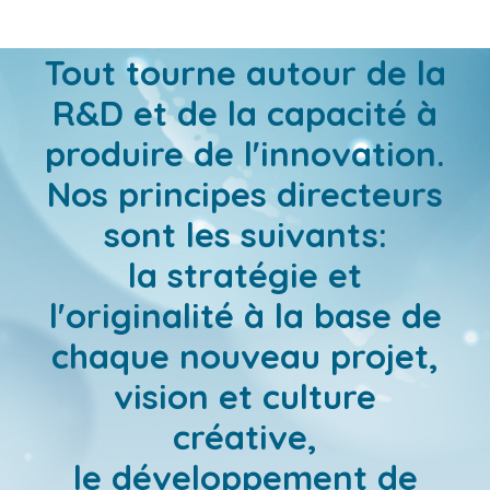
retrouver le sourire.
Tout tourne autour de la
R&D et de la capacité à
produire de l'innovation.
Nos principes directeurs
sont les suivants:
la stratégie et
l'originalité à la base de
chaque nouveau projet,
vision et culture
créative,
le développement de