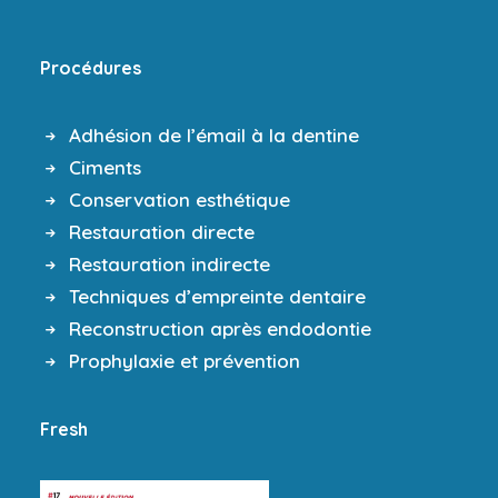
Procédures
Adhésion de l’émail à la dentine
Ciments
Conservation esthétique
Restauration directe
Restauration indirecte
Techniques d’empreinte dentaire
Reconstruction après endodontie
Prophylaxie et prévention
Fresh