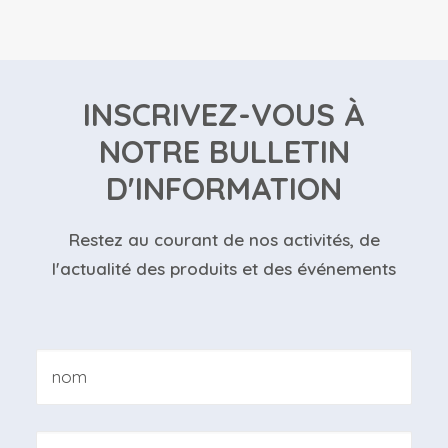
INSCRIVEZ-VOUS À
NOTRE BULLETIN
D'INFORMATION
Restez au courant de nos activités, de
l'actualité des produits et des événements
Nom
*
Nom