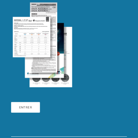
ENTRER