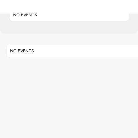
UPCOMING EVENTS
NO EVENTS
NO EVENTS