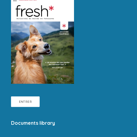
ENTRER
Documents library