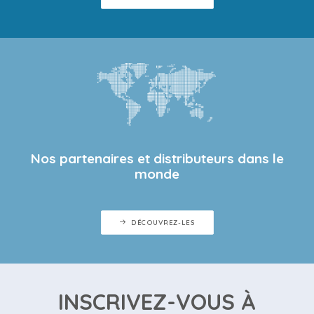
Nos partenaires et distributeurs dans le
monde
DÉCOUVREZ-LES
INSCRIVEZ-VOUS À