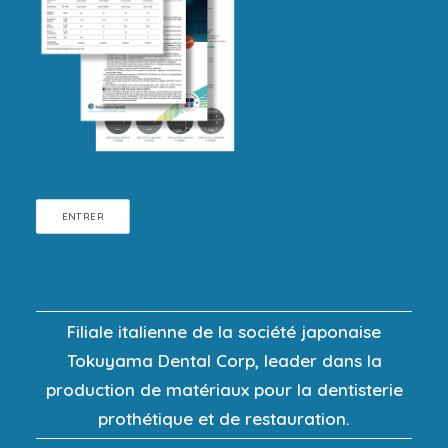
ENTRER
Filiale italienne de la société japonaise
Tokuyama Dental Corp, leader dans la
production de matériaux pour la dentisterie
prothétique et de restauration.