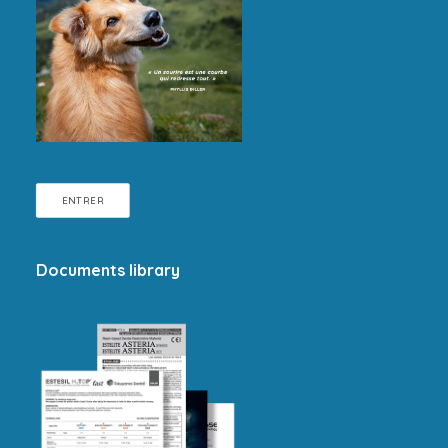
ENTRER
Documents library