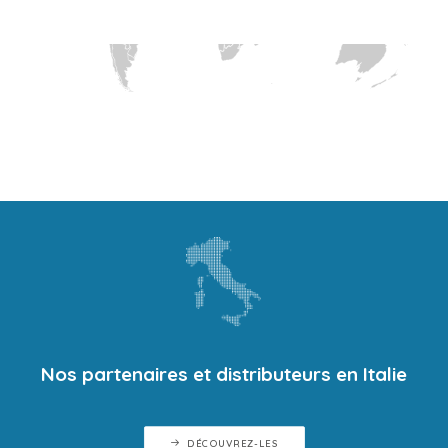
Nos partenaires et distributeurs en Italie
DÉCOUVREZ-LES