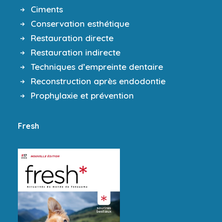
Ciments
Conservation esthétique
Restauration directe
Restauration indirecte
Techniques d’empreinte dentaire
Reconstruction après endodontie
Prophylaxie et prévention
Fresh