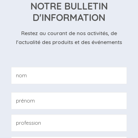
NOTRE BULLETIN
D'INFORMATION
Restez au courant de nos activités, de
l'actualité des produits et des événements
Nom
*
Nom
Prénom
Professione