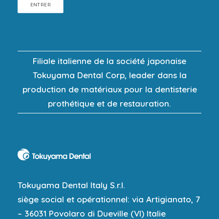
ENTRER
Filiale italienne de la société japonaise
Tokuyama Dental Corp, leader dans la
production de matériaux pour la dentisterie
prothétique et de restauration.
Tokuyama Dental Italy S.r.l.
siège social et opérationnel: via Artigianato, 7
– 36031 Povolaro di Dueville (VI) Italie