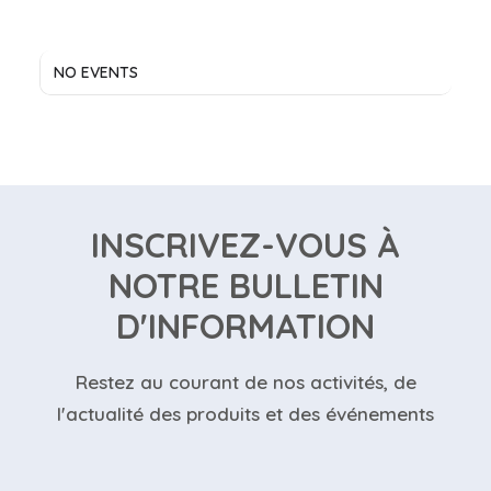
NO EVENTS
INSCRIVEZ-VOUS À
NOTRE BULLETIN
D'INFORMATION
Restez au courant de nos activités, de
l'actualité des produits et des événements