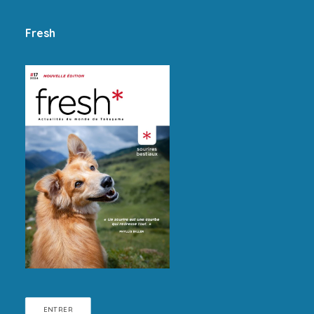
Fresh
ENTRER