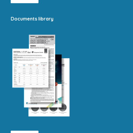
Documents library