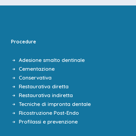
Procedure
Adesione smalto dentinale
Cementazione
Conservativa
Restaurativa diretta
Restaurativa indiretta
Tecniche di impronta dentale
Ricostruzione Post-Endo
Profilassi e prevenzione