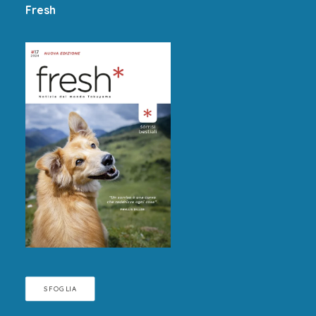
Fresh
SFOGLIA