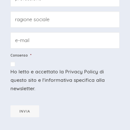
Ragione
sociale
*
Email
*
Consenso
*
Ho letto e accettato la
Privacy Policy
di
questo sito e
l'informativa specifica
alla
newsletter.
INVIA