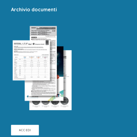
Archivio documenti
ACCEDI