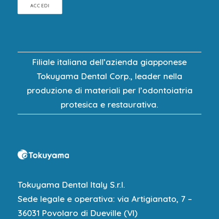
ACCEDI
Filiale italiana dell’azienda giapponese
Tokuyama Dental Corp., leader nella
produzione di materiali per l’odontoiatria
protesica e restaurativa.
Tokuyama Dental Italy S.r.l.
Sede legale e operativa: via Artigianato, 7 –
36031 Povolaro di Dueville (VI)