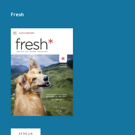
Fresh
SFOGLIA