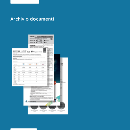
Archivio documenti