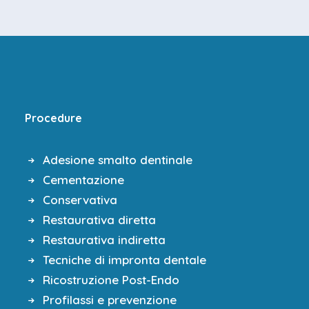
Procedure
Adesione smalto dentinale
Cementazione
Conservativa
Restaurativa diretta
Restaurativa indiretta
Tecniche di impronta dentale
Ricostruzione Post-Endo
Profilassi e prevenzione