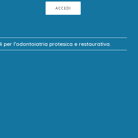
ACCEDI
 per l’odontoiatria protesica e restaurativa.