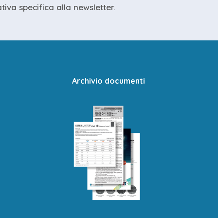
ativa specifica
alla newsletter.
Archivio documenti