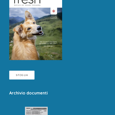
SFOGLIA
Archivio documenti