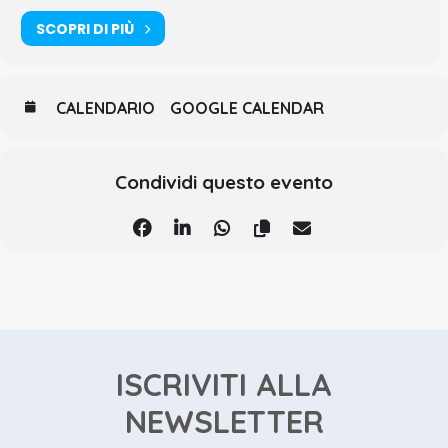
SCOPRI DI PIÙ
CALENDARIO
GOOGLE CALENDAR
Condividi questo evento
ISCRIVITI ALLA
NEWSLETTER