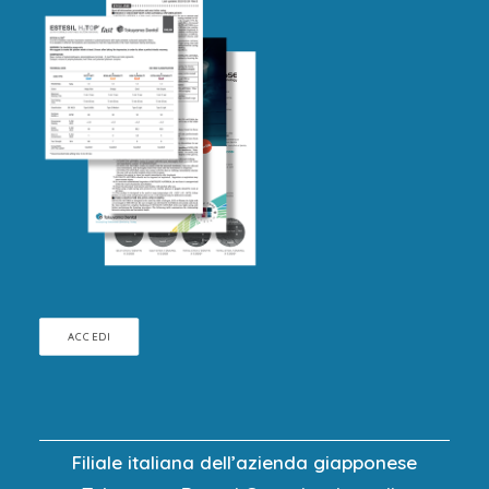
ACCEDI
Filiale italiana dell’azienda giapponese