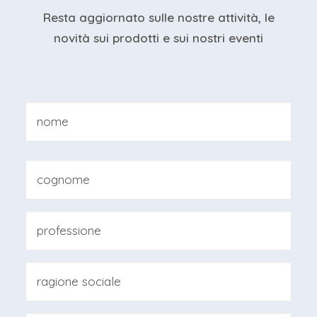
Resta aggiornato sulle nostre attività, le
novità sui prodotti e sui nostri eventi
Nome
*
Nome
Cognome
Professione
*
Ragione
sociale
*