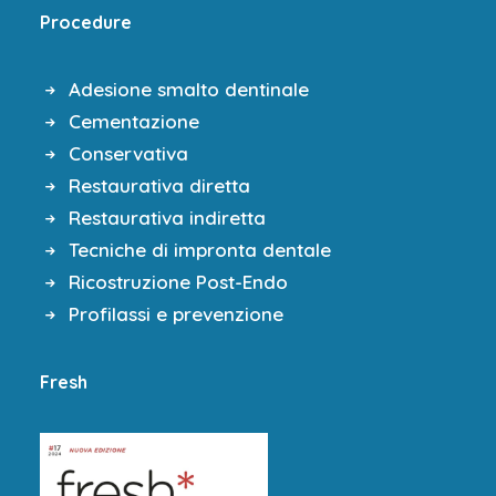
Procedure
Adesione smalto dentinale
Cementazione
Conservativa
Restaurativa diretta
Restaurativa indiretta
Tecniche di impronta dentale
Ricostruzione Post-Endo
Profilassi e prevenzione
Fresh