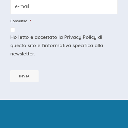
Email
*
Consenso
*
Ho letto e accettato la
Privacy Policy
di
questo sito e
l'informativa specifica
alla
newsletter.
INVIA