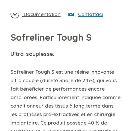
Documentation
Contattaci
Sofreliner Tough S
Ultra-souplesse.
Sofreliner Tough S est une résine innovante
ultra souple (dureté Shore de 24%), qui vous
fait bénéficier de performances encore
améliorées. Particulièrement indiquée comme
conditionneur des tissus à long terme dans
les prothèses pré-extractives et en chirurgie
implantaire. Ce produit possède 40 % de