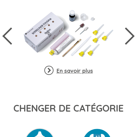
En savoir plus
CHENGER DE CATÉGORIE