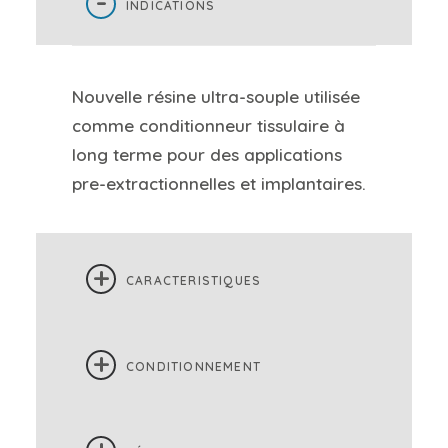
INDICATIONS
Nouvelle résine ultra-souple utilisée
comme conditionneur tissulaire à
long terme pour des applications
pre-extractionnelles et implantaires.
CARACTERISTIQUES
CONDITIONNEMENT