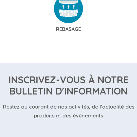
REBASAGE
INSCRIVEZ-VOUS À NOTRE
BULLETIN D'INFORMATION
Restez au courant de nos activités, de l'actualité des
produits et des événements