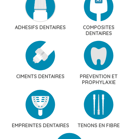
ADHESIFS DENTAIRES
COMPOSITES
DENTAIRES
CIMENTS DENTAIRES
PREVENTION ET
PROPHYLAXIE
EMPREINTES DENTAIRES
TENONS EN FIBRE