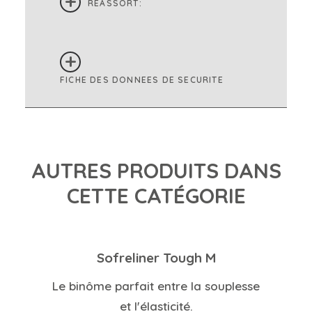
RÉASSORT:
FICHE DES DONNEES DE SECURITE
AUTRES PRODUITS DANS
CETTE CATÉGORIE
Sofreliner Tough M
Le binôme parfait entre la souplesse
et l'élasticité.