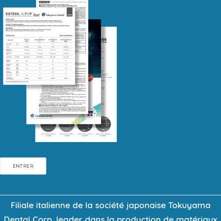
ENTRER
Filiale italienne de la société japonaise Tokuyama
Dental Corp, leader dans la production de matériaux