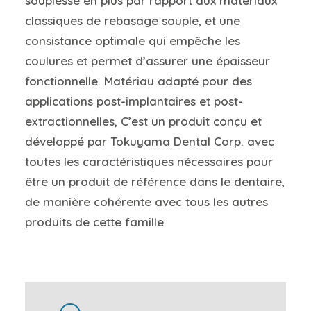
souplesse en plus par rapport aux matériaux
classiques de rebasage souple, et une
consistance optimale qui empêche les
coulures et permet d’assurer une épaisseur
fonctionnelle. Matériau adapté pour des
applications post-implantaires et post-
extractionnelles, C’est un produit conçu et
développé par Tokuyama Dental Corp. avec
toutes les caractéristiques nécessaires pour
être un produit de référence dans le dentaire,
de manière cohérente avec tous les autres
produits de cette famille