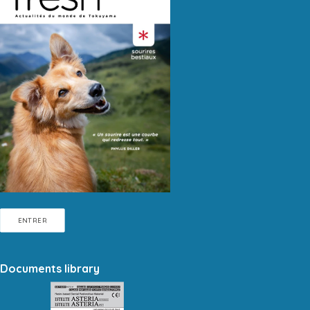
ENTRER
Documents library