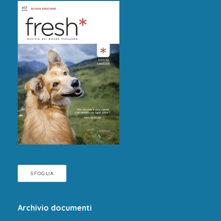
SFOGLIA
Archivio documenti