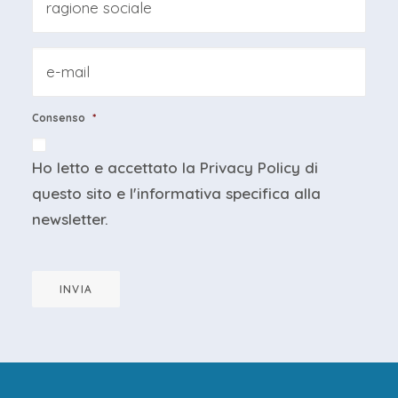
sociale
*
Email
*
Consenso
*
Ho letto e accettato la
Privacy Policy
di
questo sito e
l'informativa specifica
alla
newsletter.
INVIA