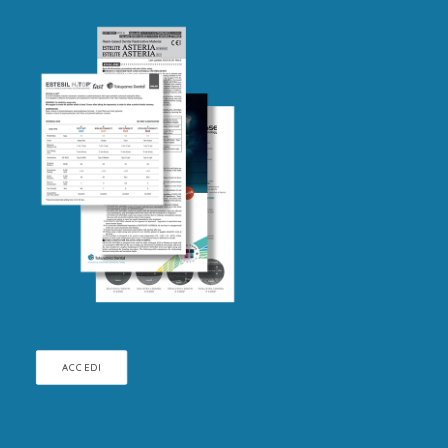
ACCEDI