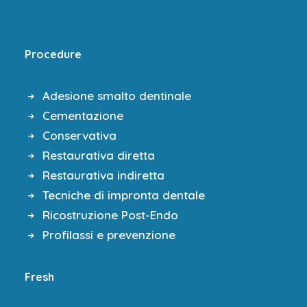
Procedure
Adesione smalto dentinale
Cementazione
Conservativa
Restaurativa diretta
Restaurativa indiretta
Tecniche di impronta dentale
Ricostruzione Post-Endo
Profilassi e prevenzione
Fresh