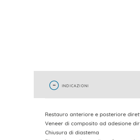
INDICAZIONI
Restauro anteriore e posteriore diret
Veneer di composito ad adesione dir
Chiusura di diastema