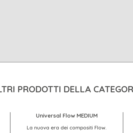
LTRI PRODOTTI DELLA CATEGOR
Universal Flow MEDIUM
La nuova era dei compositi Flow.