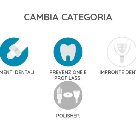
CAMBIA CATEGORIA
MENTI DENTALI
PREVENZIONE E
IMPRONTE DEN
PROFILASSI
POLISHER