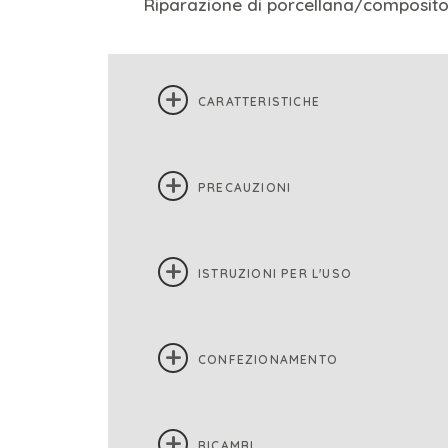
Riparazione di porcellana/composit
CARATTERISTICHE
PRECAUZIONI
ISTRUZIONI PER L'USO
CONFEZIONAMENTO
RICAMBI