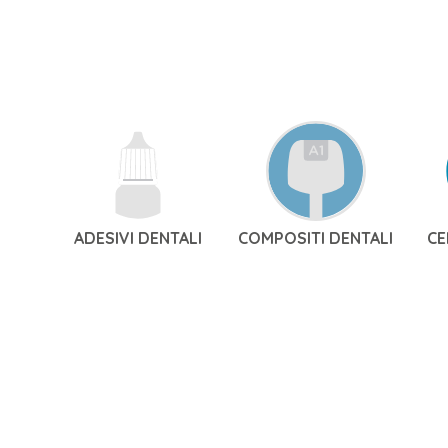
ADESIVI DENTALI
COMPOSITI DENTALI
CE