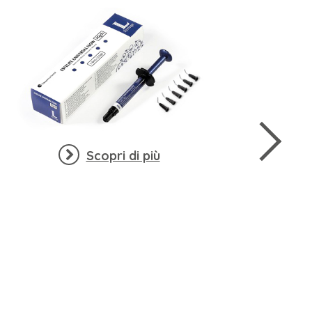
Scopri di più