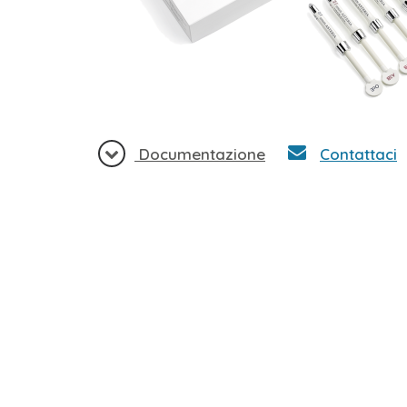
Documentazione
Contattaci