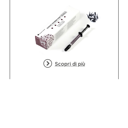
Scopri di più