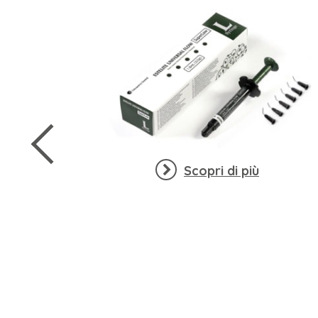
Scopri di più