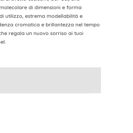
 molecolare di dimensioni e forma
di utilizzo, estrema modellabilità e
ondenza cromatica e brillantezza nel tempo
che regala un nuovo sorriso ai tuoi
el.