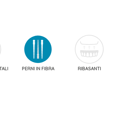
TALI
PERNI IN FIBRA
RIBASANTI